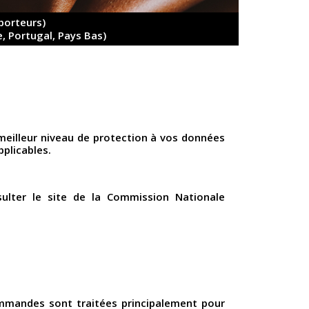
porteurs)
, Portugal, Pays Bas)
meilleur niveau de protection à vos données
plicables.
ulter le site de la Commission Nationale
ommandes sont traitées principalement pour