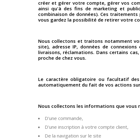
créer et gérer votre compte, gérer vos comm
ainsi qu'à des fins de marketing et public
combinaison de données). Ces traitements p
vous gardez la possibilité de retirer votre 
Nous collectons et traitons notamment vos 
site), adresse IP, données de connexions
livraisons, réclamations. Dans certains ca
proche de chez vous.
Le caractère obligatoire ou facultatif de
automatiquement du fait de vos actions sur 
Nous collectons les informations que vous 
D'une commande,
D'une inscription à votre compte client,
De la navigation sur le site