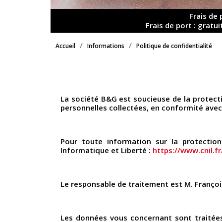
Frais de
Frais de port : grat
Accueil
Informations
Politique de confidentialité
La société B&G est soucieuse de la protect
personnelles collectées, en conformité avec
Pour toute information sur la protectio
Informatique et Liberté :
https://www.cnil.fr
Le responsable de traitement est M. Françoi
Les données vous concernant sont traitées