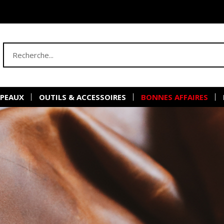
 PEAUX
OUTILS & ACCESSOIRES
BONNES AFFAIRES