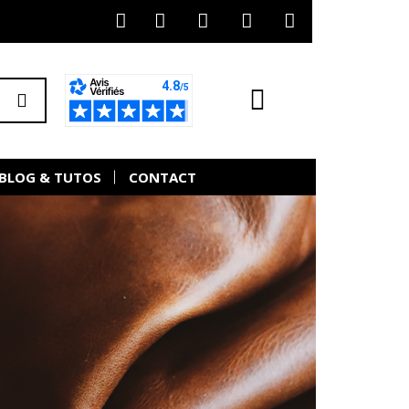
BLOG & TUTOS
CONTACT