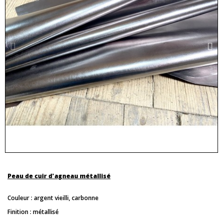
Peau de cuir d'agneau métallisé
Couleur : argent vieilli, carbonne
Finition : métallisé