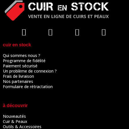
cuir en stock
Qui sommes nous ?
Programme de fidélité
Paiement sécurisé
Un problème de connexion ?
Frais de livraison
Nos partenaires
Formulaire de rétractation
à découvrir
Nouveautés
Cuir & Peaux
Outils & Accessoires