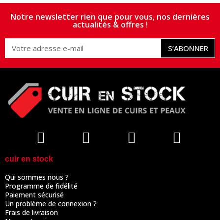
Notre newsletter rien que pour vous, nos dernières
actualités & offres !
S’ABONNER
cuir en stock
Qui sommes nous ?
Programme de fidélité
Paiement sécurisé
Un problème de connexion ?
Frais de livraison