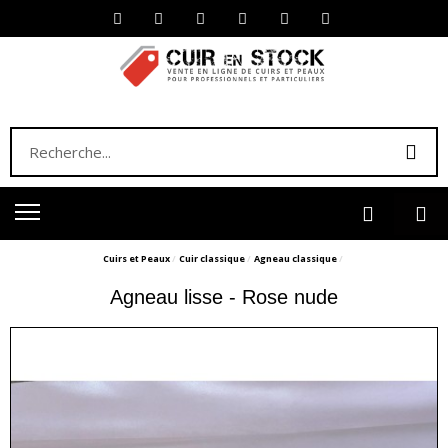
Cuirs et Peaux
Cuir classique
Agneau classique
Agneau lisse - Rose nude