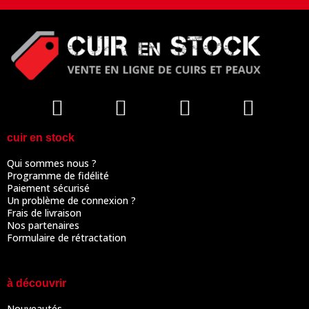
cuir en stock
Qui sommes nous ?
Programme de fidélité
Paiement sécurisé
Un problème de connexion ?
Frais de livraison
Nos partenaires
Formulaire de rétractation
à découvrir
Nouveautés