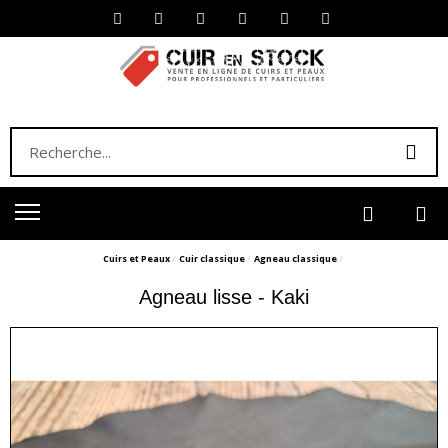
Cuirs et Peaux
Cuir classique
Agneau classique
Agneau lisse - Kaki