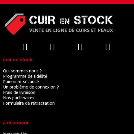
cuir en stock
Qui sommes nous ?
Programme de fidélité
Paiement sécurisé
Un problème de connexion ?
Frais de livraison
Nos partenaires
Formulaire de rétractation
à découvrir
Nouveautés