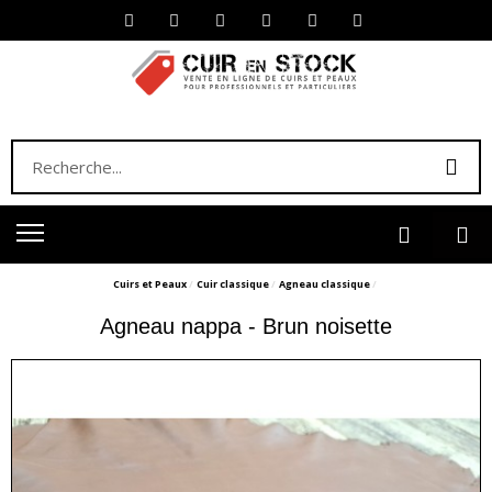
Cuirs et Peaux
Cuir classique
Agneau classique
Agneau nappa - Brun noisette