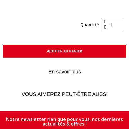
Quantité
AJOUTER AU PANIER
En savoir plus
VOUS AIMEREZ PEUT-ÊTRE AUSSI
Notre newsletter rien que pour vous, nos dernières
actualités & offres !