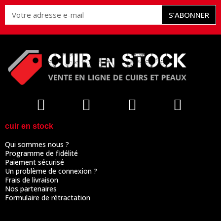
S’ABONNER
cuir en stock
Qui sommes nous ?
Programme de fidélité
Paiement sécurisé
Un problème de connexion ?
Frais de livraison
Nos partenaires
Formulaire de rétractation