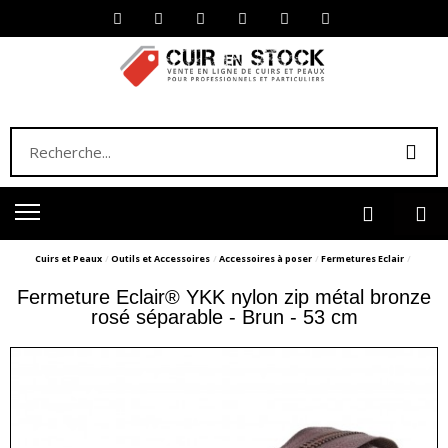
Cuirs et Peaux
Outils et Accessoires
Accessoires à poser
Fermetures Eclair
Fermeture Eclair® YKK nylon zip métal bronze
rosé séparable - Brun - 53 cm