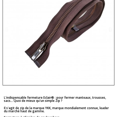
L'indispensable fermeture Eclair® : pour fermer manteaux, trousses,
sacs... Quoi de mieux qu'un simple Zip ?
Il s'agit de zip de la marque YKK, marque mondialement connue, leader
du marché haut de gamme.