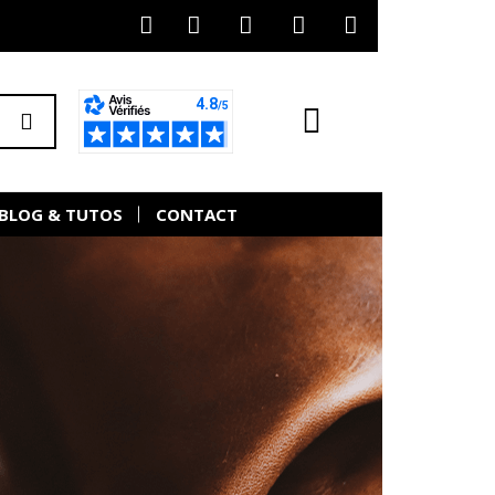
BLOG & TUTOS
CONTACT