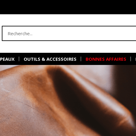
 PEAUX
OUTILS & ACCESSOIRES
BONNES AFFAIRES