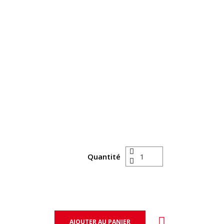
Quantité
AJOUTER AU PANIER