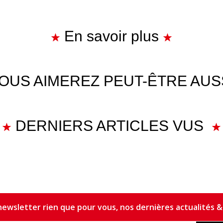
En savoir plus
OUS AIMEREZ PEUT-ÊTRE AUS
DERNIERS ARTICLES VUS
ewsletter rien que pour vous, nos dernières actualités & 