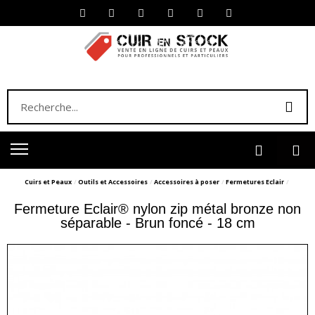
Cuirs et Peaux
Outils et Accessoires
Accessoires à poser
Fermetures Eclair
Fermeture Eclair® nylon zip métal bronze non
séparable - Brun foncé - 18 cm