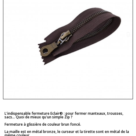
L'indispensable fermeture Eclair® : pour fermer manteaux, trousses,
sacs... Quoi de mieux qu'un simple Zip ?
Fermeture à glissière de couleur brun foncé.
La maille est en métal bronze, le curseur et la tirette sont en métal de la
même couleur.