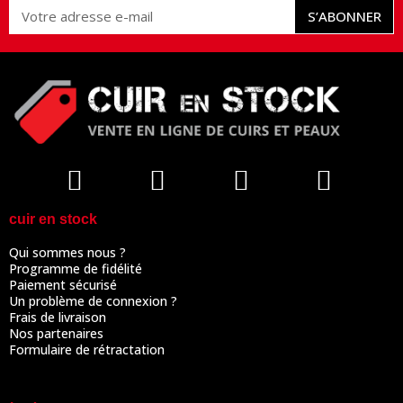
S’ABONNER
cuir en stock
Qui sommes nous ?
Programme de fidélité
Paiement sécurisé
Un problème de connexion ?
Frais de livraison
Nos partenaires
Formulaire de rétractation