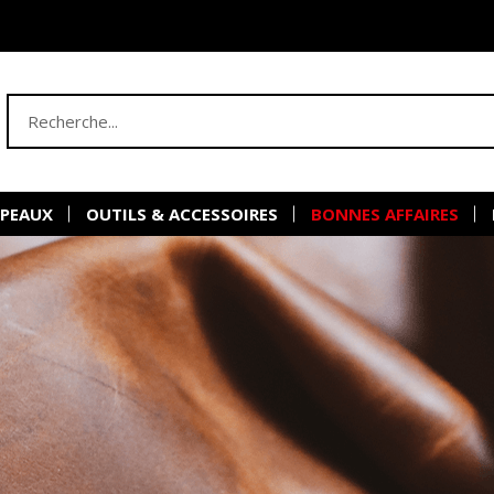
 PEAUX
OUTILS & ACCESSOIRES
BONNES AFFAIRES