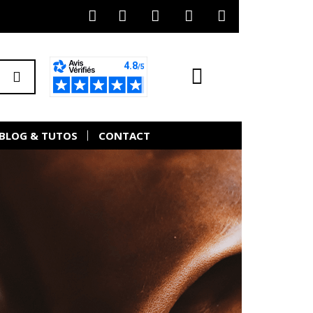
BLOG & TUTOS
CONTACT