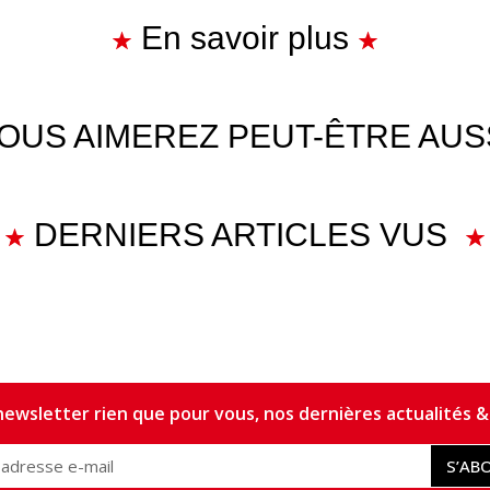
En savoir plus
OUS AIMEREZ PEUT-ÊTRE AUS
DERNIERS ARTICLES VUS
ewsletter rien que pour vous, nos dernières actualités & 
S’AB