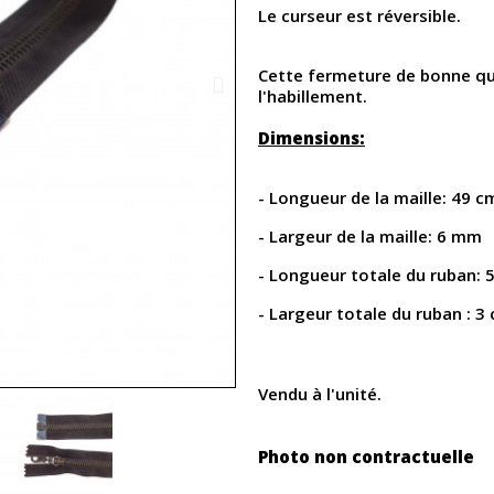
Le curseur est réversible.
Cette fermeture de bonne qua
l'habillement.
Dimensions:
- Longueur de la maille: 49 c
- Largeur de la maille: 6 mm
- Longueur totale du ruban: 
- Largeur totale du ruban : 3
Vendu à l'unité.
Photo non contractuelle