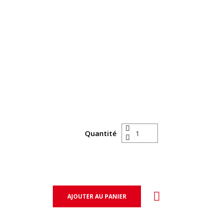
Quantité
AJOUTER AU PANIER