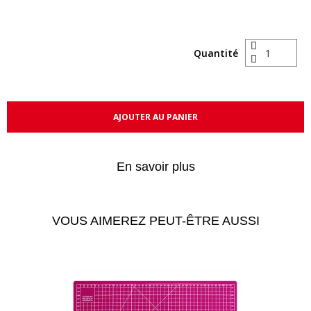
Quantité
AJOUTER AU PANIER
En savoir plus
VOUS AIMEREZ PEUT-ÊTRE AUSSI