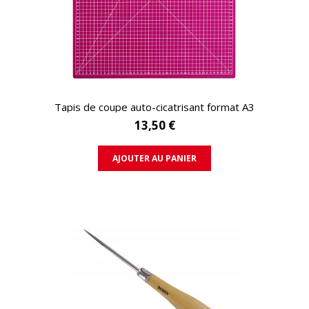
APERÇU RAPIDE
Tapis de coupe auto-cicatrisant format A3
13,50 €
AJOUTER AU PANIER