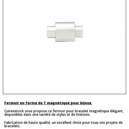
Fermoir en forme de T magnétique pour bijoux
Cuirenstock vous propose ce fermoir pour bracelet magnétique élégant,
disponibles dans une variété de styles et de finitions.
Fabrication de haute qualité, un excellent choix pour tous vos projets de
bracelets.