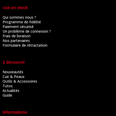
cuir en stock
Qui sommes nous ?
Programme de fidélité
Paiement sécurisé
Un problème de connexion ?
Frais de livraison
Nos partenaires
Formulaire de rétractation
à découvrir
Nouveautés
Cuir & Peaux
Outils & Accessoires
Tutos
Actualités
Guide
Informations