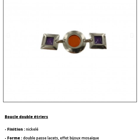
Boucle double étriers
- Finition :
nickelé
- Forme :
double passe lacets, effet bijoux mosaïque