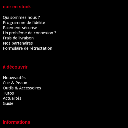
cuir en stock
Qui sommes nous ?
Programme de fidélité
Paiement sécurisé
Un problème de connexion ?
Frais de livraison
Nos partenaires
Formulaire de rétractation
à découvrir
Nouveautés
Cuir & Peaux
Outils & Accessoires
Tutos
Actualités
Guide
Informations