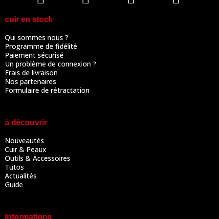
cuir en stock
Qui sommes nous ?
Programme de fidélité
Paiement sécurisé
Un problème de connexion ?
Frais de livraison
Nos partenaires
Formulaire de rétractation
à découvrir
Nouveautés
Cuir & Peaux
Outils & Accessoires
Tutos
Actualités
Guide
Informations