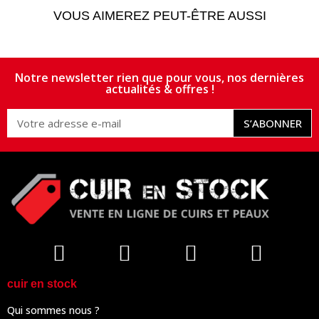
VOUS AIMEREZ PEUT-ÊTRE AUSSI
Notre newsletter rien que pour vous, nos dernières
actualités & offres !
S’ABONNER
cuir en stock
Qui sommes nous ?