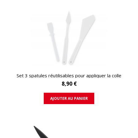
APERÇU RAPIDE
Set 3 spatules réutilisables pour appliquer la colle
8,90 €
AJOUTER AU PANIER