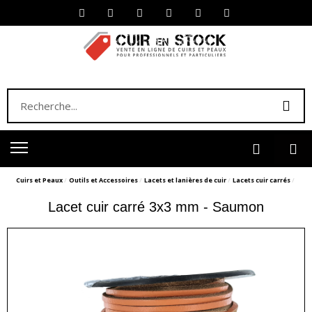
Cuirs et Peaux
Outils et Accessoires
Lacets et lanières de cuir
Lacets cuir carrés
Lacet cuir carré 3x3 mm - Saumon