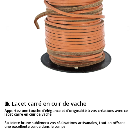
🧵
Lacet carré en cuir de vache
Apportez une touche d’élégance et d’originalité à vos créations avec ce
lacet carré en cuir de vache.
Sa teinte brune sublimera vos réalisations artisanales, tout en offrant
une excellente tenue dans le temps.