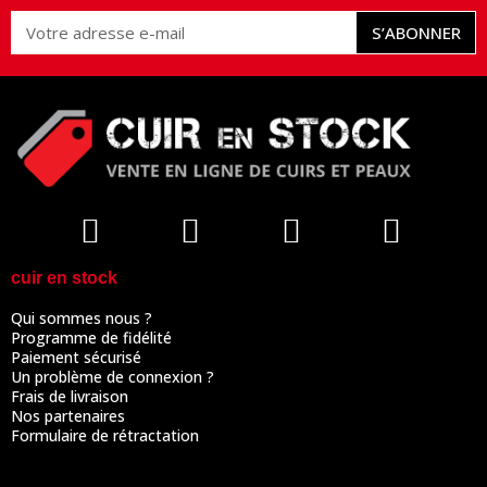
S’ABONNER
cuir en stock
Qui sommes nous ?
Programme de fidélité
Paiement sécurisé
Un problème de connexion ?
Frais de livraison
Nos partenaires
Formulaire de rétractation