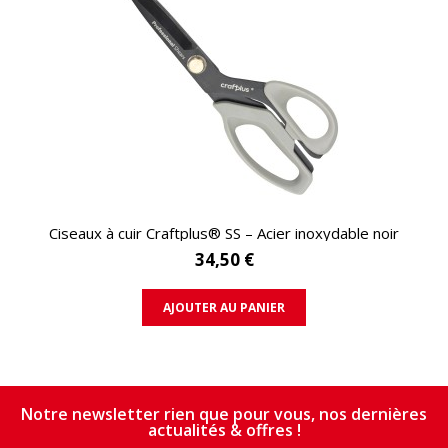
APERÇU RAPIDE
Ciseaux à cuir Craftplus® SS – Acier inoxydable noir
34,50 €
AJOUTER AU PANIER
Notre newsletter rien que pour vous, nos dernières
actualités & offres !