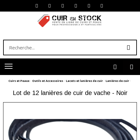
Cuirs et Peaux
Outils et Accessoires
Lacets et lanières de cuir
Lanières de cuir
Lot de 12 lanières de cuir de vache - Noir