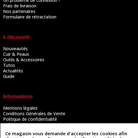
Un problème de connexion ?
Frais de livraison
Nos partenaires
Formulaire de rétractation
à découvrir
Nouveautés
Cuir & Peaux
Outils & Accessoires
Tutos
Actualités
Guide
Informations
Mentions légales
Conditions Générales de Vente
Politique de confidentialité
Politique des cookies
Contactez-nous
Ce magasin vous demande d'accepter les cookies afin