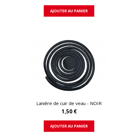
AJOUTER AU PANIER
APERÇU RAPIDE
Lanière de cuir de veau - NOIR
1,50 €
AJOUTER AU PANIER