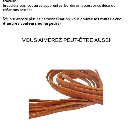
travaux :
bracelets cuir, coutures apparentes, bordures, accessoires déco ou
créations textiles.
💡 Pour encore plus de personnalisation, vous pouvez
les mixer avec
d'autres couleurs ou largeurs
!
VOUS AIMEREZ PEUT-ÊTRE AUSSI