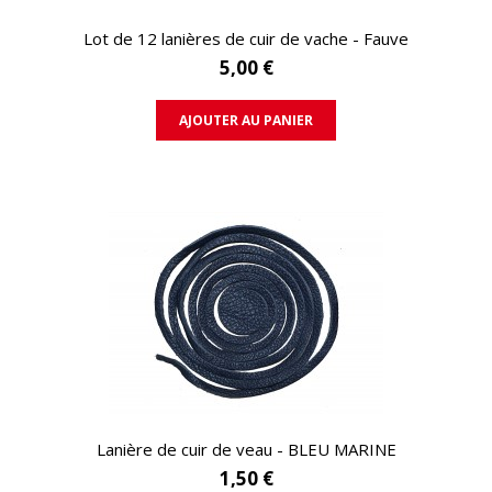
APERÇU RAPIDE
Lot de 12 lanières de cuir de vache - Fauve
5,00 €
AJOUTER AU PANIER
APERÇU RAPIDE
Lanière de cuir de veau - BLEU MARINE
1,50 €