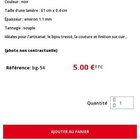
Couleur : noir
Taille d'une lanière : 61 cm x 0.4 cm
Épaisseur : environ 1.1 mm
Tannage : souple
Idéales pour l'artisanat, le bijou tressé, la couture et finition sur cuir...
(photo non contractuelle)
5,00 €
TTC
Référence
bg-54
Quantité
AJOUTER AU PANIER