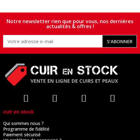
Notre newsletter rien que pour vous, nos dernières
actualités & offres !
S’ABONNER
cuir en stock
Qui sommes nous ?
Programme de fidélité
Paiement sécurisé