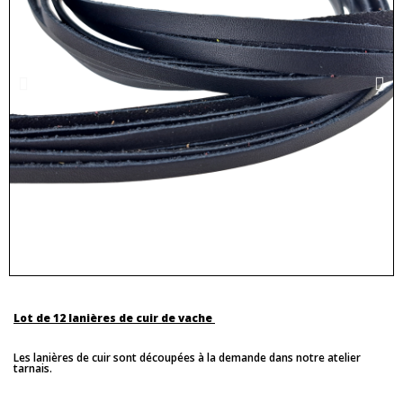
Lot de 12 lanières de cuir de vache
Les lanières de cuir sont découpées à la demande dans notre atelier
tarnais.