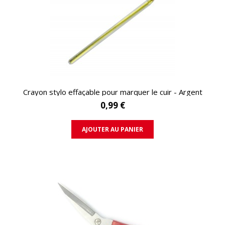
APERÇU RAPIDE
Crayon stylo effaçable pour marquer le cuir - Argent
0,99 €
AJOUTER AU PANIER