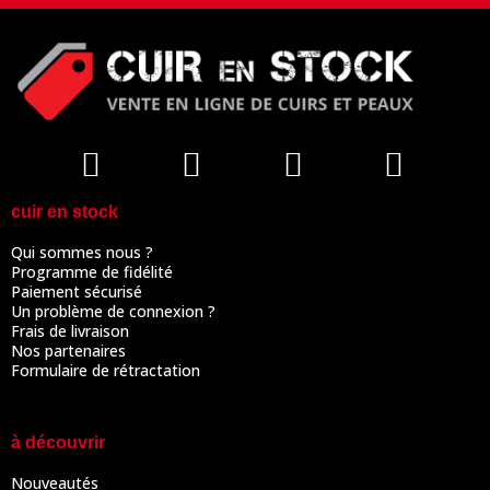
cuir en stock
Qui sommes nous ?
Programme de fidélité
Paiement sécurisé
Un problème de connexion ?
Frais de livraison
Nos partenaires
Formulaire de rétractation
à découvrir
Nouveautés