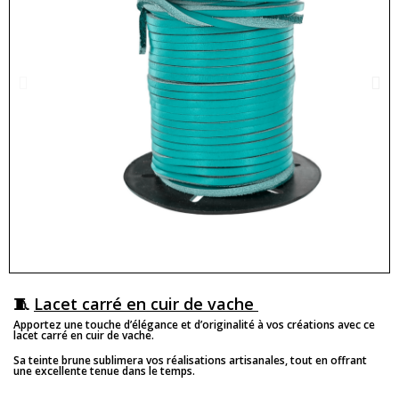
🧵
Lacet carré en cuir de vache
Apportez une touche d’élégance et d’originalité à vos créations avec ce
lacet carré en cuir de vache.
Sa teinte brune sublimera vos réalisations artisanales, tout en offrant
une excellente tenue dans le temps.