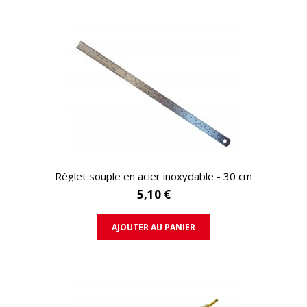
APERÇU RAPIDE
Réglet souple en acier inoxydable - 30 cm
5,10 €
AJOUTER AU PANIER