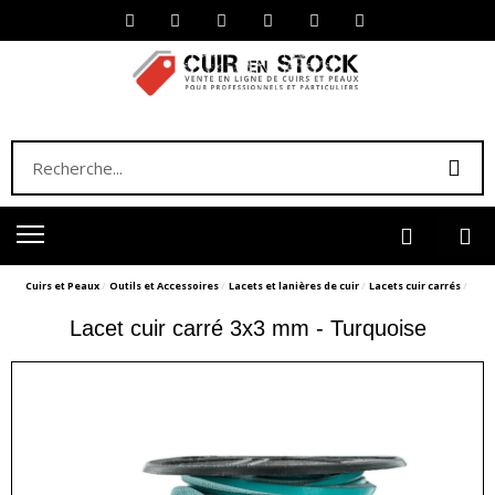
Cuirs et Peaux
Outils et Accessoires
Lacets et lanières de cuir
Lacets cuir carrés
Lacet cuir carré 3x3 mm - Turquoise