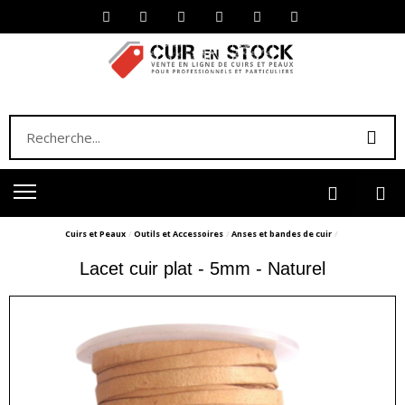
Cuirs et Peaux
Outils et Accessoires
Anses et bandes de cuir
Lacet cuir plat - 5mm - Naturel