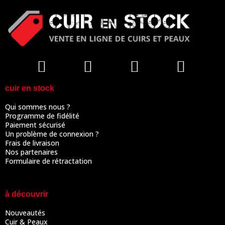
cuir en stock
Qui sommes nous ?
Programme de fidélité
Paiement sécurisé
Un problème de connexion ?
Frais de livraison
Nos partenaires
Formulaire de rétractation
à découvrir
Nouveautés
Cuir & Peaux