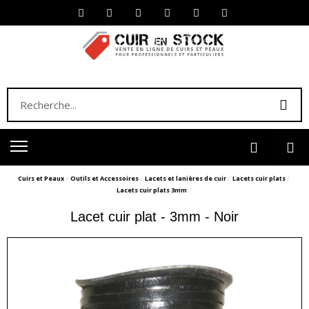
Cuirs et Peaux
Outils et Accessoires
Lacets et lanières de cuir
Lacets cuir plats
Lacets cuir plats 3mm
Lacet cuir plat - 3mm - Noir