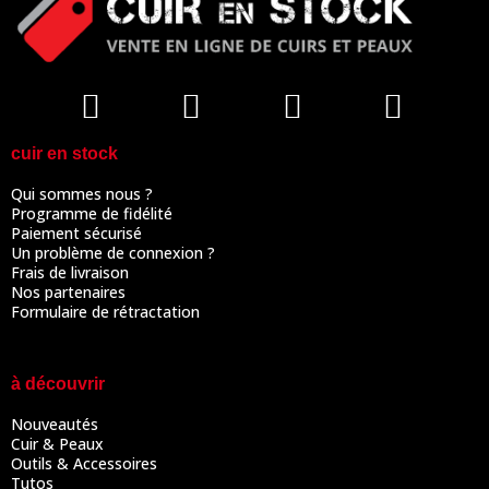
cuir en stock
Qui sommes nous ?
Programme de fidélité
Paiement sécurisé
Un problème de connexion ?
Frais de livraison
Nos partenaires
Formulaire de rétractation
à découvrir
Nouveautés
Cuir & Peaux
Outils & Accessoires
Tutos