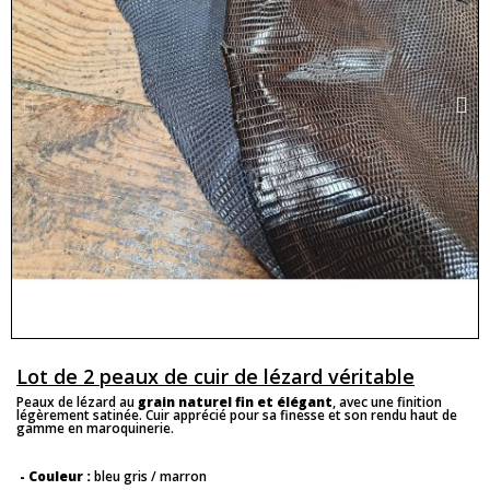
Lot de 2 peaux de cuir de lézard véritable
Peaux de lézard au
grain naturel fin et élégant
, avec une finition
légèrement satinée. Cuir apprécié pour sa finesse et son rendu haut de
gamme en maroquinerie.
- Couleur :
bleu gris / marron