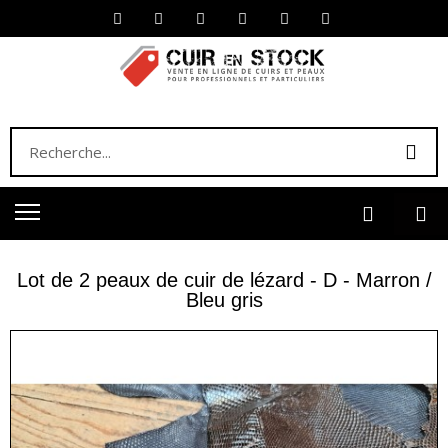
Lot de 2 peaux de cuir de lézard - D - Marron /
Bleu gris