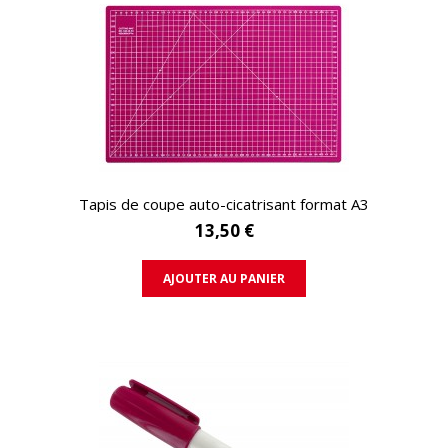
APERÇU RAPIDE
Tapis de coupe auto-cicatrisant format A3
13,50 €
AJOUTER AU PANIER