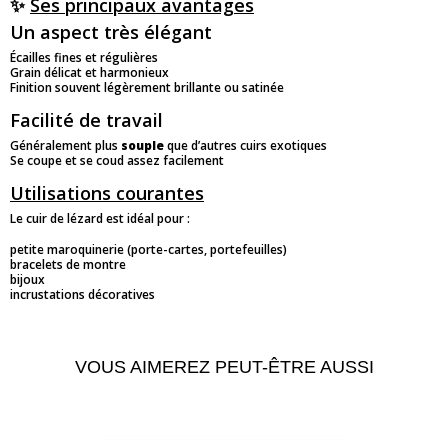
✨
Ses principaux avantages
Un aspect très élégant
Écailles fines et régulières
Grain délicat et harmonieux
Finition souvent légèrement brillante ou satinée
Facilité de travail
Généralement plus
souple
que d’autres cuirs exotiques
Se coupe et se coud assez facilement
Utilisations courantes
Le cuir de lézard est idéal pour :
petite maroquinerie (porte-cartes, portefeuilles)
bracelets de montre
bijoux
incrustations décoratives
VOUS AIMEREZ PEUT-ÊTRE AUSSI