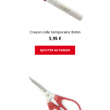
APERÇU RAPIDE
Crayon colle temporaire Bohin
5,95 €
AJOUTER AU PANIER