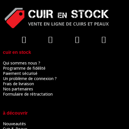
cuir en stock
Qui sommes nous ?
Programme de fidélité
Paiement sécurisé
Un problème de connexion ?
Frais de livraison
Nos partenaires
Formulaire de rétractation
à découvrir
Nouveautés
Cuir & Peaux