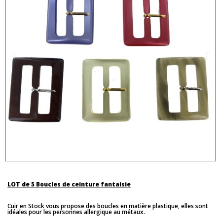
LOT de 5 Boucles de ceinture fantaisie
Cuir en Stock vous propose des boucles en matière plastique, elles sont
idéales pour les personnes allergique au métaux.