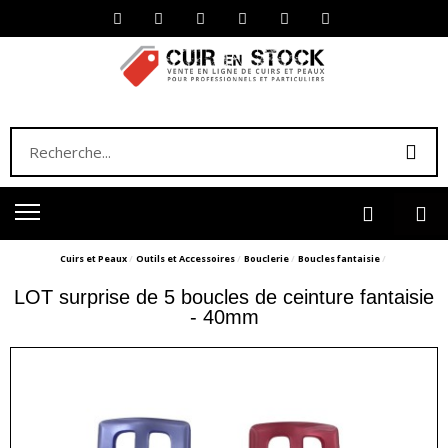
Cuirs et Peaux
Outils et Accessoires
Bouclerie
Boucles fantaisie
LOT surprise de 5 boucles de ceinture fantaisie
- 40mm