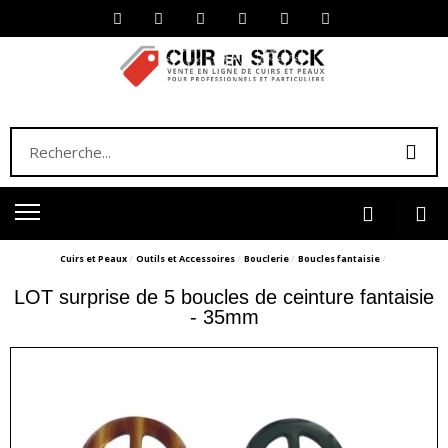
Cuirs et Peaux
Outils et Accessoires
Bouclerie
Boucles fantaisie
LOT surprise de 5 boucles de ceinture fantaisie
- 35mm