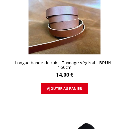
APERÇU RAPIDE
Longue bande de cuir - Tannage végétal - BRUN -
160cm
14,00 €
AJOUTER AU PANIER