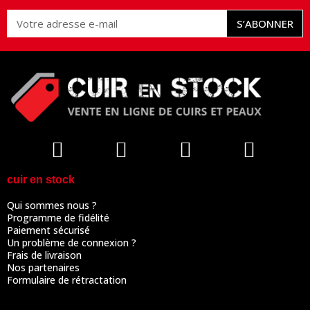
S’ABONNER
cuir en stock
Qui sommes nous ?
Programme de fidélité
Paiement sécurisé
Un problème de connexion ?
Frais de livraison
Nos partenaires
Formulaire de rétractation