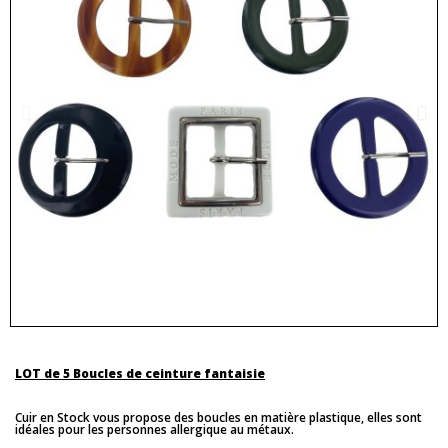
LOT de 5 Boucles de ceinture fantaisie
Cuir en Stock vous propose des boucles en matière plastique, elles sont
idéales pour les personnes allergique au métaux.