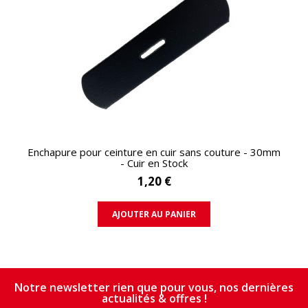
APERÇU RAPIDE
Enchapure pour ceinture en cuir sans couture - 30mm
- Cuir en Stock
1,20 €
AJOUTER AU PANIER
Notre newsletter rien que pour vous, nos dernières
actualités & offres !