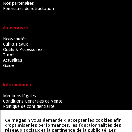
Nos partenaires
Formulaire de rétractation
à découvrir
Nouveautés
Cuir & Peaux
Outils & Accessoires
Tutos
Actualités
Guide
Informations
Mentions légales
Conditions Générales de Vente
Politique de confidentialité
Politique des cookies
Contactez-nous
Ce magasin vous demande d'accepter les cookies afin
d'optimiser les performances, les fonctionnalités des
réseaux sociaux et la pertinence de la publicité. Les