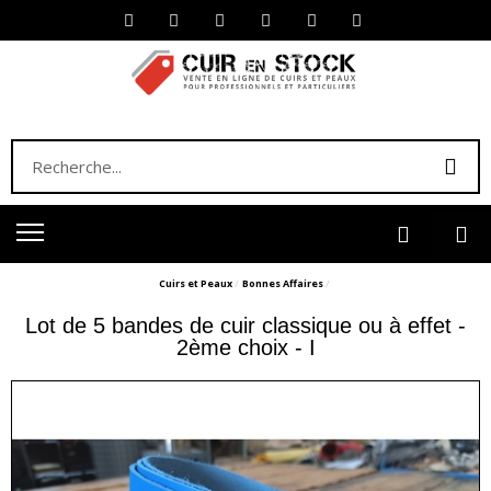
Cuirs et Peaux
Bonnes Affaires
Lot de 5 bandes de cuir classique ou à effet -
2ème choix - I