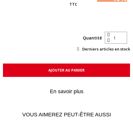
TTC
Quantité
Derniers articles en stock
AJOUTER AU PANIER
En savoir plus
VOUS AIMEREZ PEUT-ÊTRE AUSSI