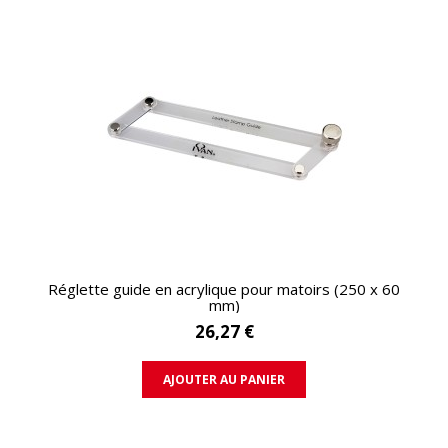
APERÇU RAPIDE
Réglette guide en acrylique pour matoirs (250 x 60
mm)
26,27 €
AJOUTER AU PANIER