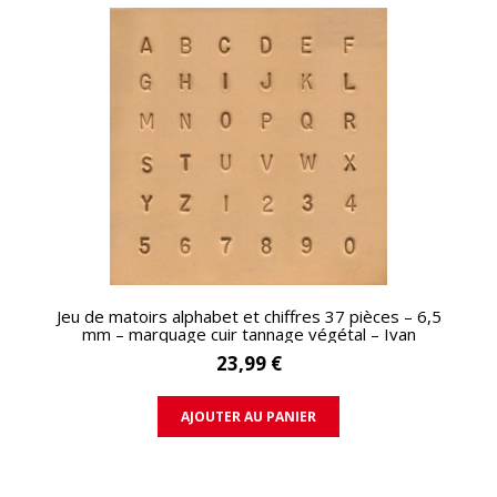
APERÇU RAPIDE
Jeu de matoirs alphabet et chiffres 37 pièces – 6,5
mm – marquage cuir tannage végétal – Ivan
23,99 €
AJOUTER AU PANIER