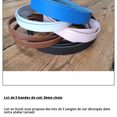
Lot de 5 bandes de cuir 2ème choix
Cuir en Stock vous propose des lots de 5 sangles de cuir découpés dans
notre atelier tarnais!