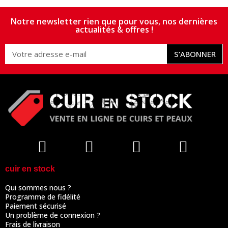
Notre newsletter rien que pour vous, nos dernières
actualités & offres !
S’ABONNER
cuir en stock
Qui sommes nous ?
Programme de fidélité
Paiement sécurisé
Un problème de connexion ?
Frais de livraison