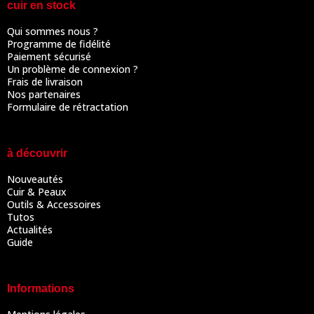
cuir en stock
Qui sommes nous ?
Programme de fidélité
Paiement sécurisé
Un problème de connexion ?
Frais de livraison
Nos partenaires
Formulaire de rétractation
à découvrir
Nouveautés
Cuir & Peaux
Outils & Accessoires
Tutos
Actualités
Guide
Informations