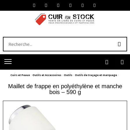
Cuirs et Peaux
Outils et Accessoires
Outils
Outils de traçage et marquage
Maillet de frappe en polyéthylène et manche
bois – 590 g