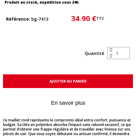
Produit en stock, expédition sous 24h
34,90 €
TTC
Référence
bg-7413
Quantité
AJOUTER AU PANIER
En savoir plus
Ce maillet rond représente le compromis idéal entre confort, puissance et
budget. Sa tête en polymère absorbe l’impact sans rebond excessif, ce qui
permet d’obtenir une frappe régulière et de travailler avec finesse sur vos
pièces de cuir. Que vous soyez débutant ou artisan confirmé, il deviendra