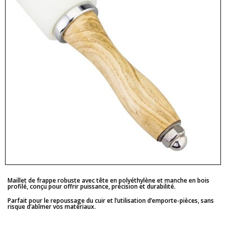
Maillet de frappe robuste avec tête en polyéthylène et manche en bois
profilé, conçu pour offrir puissance, précision et durabilité.
Parfait pour le repoussage du cuir et l’utilisation d’emporte-pièces, sans
risque d’abîmer vos matériaux.