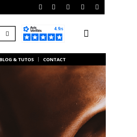
BLOG & TUTOS
CONTACT