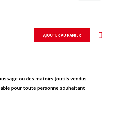
AJOUTER AU PANIER
epoussage ou des matoirs (outils vendus
gréable pour toute personne souhaitant