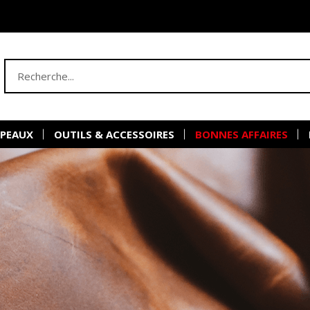
 PEAUX
OUTILS & ACCESSOIRES
BONNES AFFAIRES