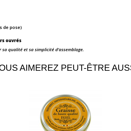
s de pose)
urs ouvrés
r sa qualité et sa simplicité d’assemblage.
OUS AIMEREZ PEUT-ÊTRE AUS