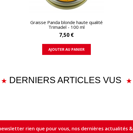
APERÇU RAPIDE
Graisse Panda blonde haute qualité
Trimadel - 100 ml
7,50 €
AJOUTER AU PANIER
DERNIERS ARTICLES VUS
ewsletter rien que pour vous, nos dernières actualités & 