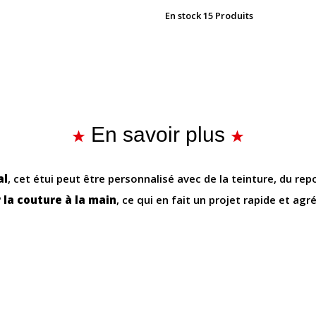
En stock
15 Produits
En savoir plus
al
, cet étui peut être personnalisé avec de la teinture, du r
 la couture à la main
, ce qui en fait un projet rapide et a