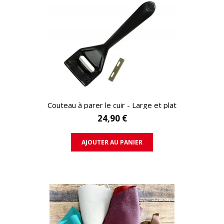
APERÇU RAPIDE
Couteau à parer le cuir - Large et plat
24,90 €
AJOUTER AU PANIER