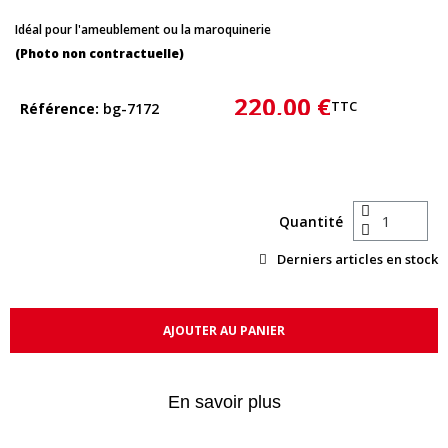
Idéal pour l'ameublement ou la maroquinerie
(Photo non contractuelle)
220,00 €
TTC
Référence
bg-7172
Quantité
Derniers articles en stock
AJOUTER AU PANIER
En savoir plus