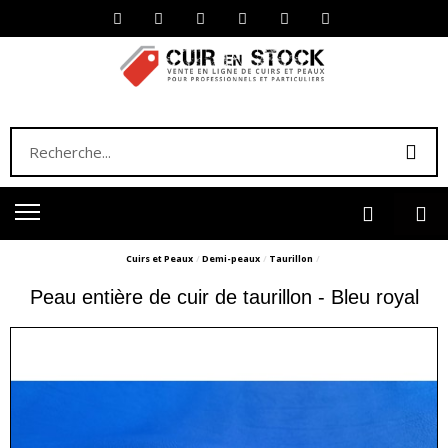
Cuirs et Peaux
Demi-peaux
Taurillon
Peau entière de cuir de taurillon - Bleu royal