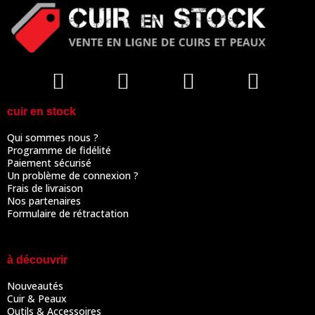
cuir en stock
Qui sommes nous ?
Programme de fidélité
Paiement sécurisé
Un problème de connexion ?
Frais de livraison
Nos partenaires
Formulaire de rétractation
à découvrir
Nouveautés
Cuir & Peaux
Outils & Accessoires