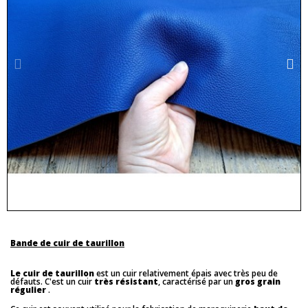
Bande de cuir de taurillon
Le cuir de taurillon
est un cuir relativement épais avec très peu de
défauts. C'est un cuir
très résistant
, caractérisé par un
gros grain
régulier
.