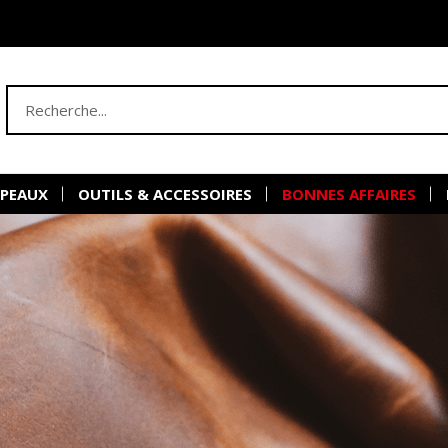
 PEAUX
OUTILS & ACCESSOIRES
BONNES AFFAIRES