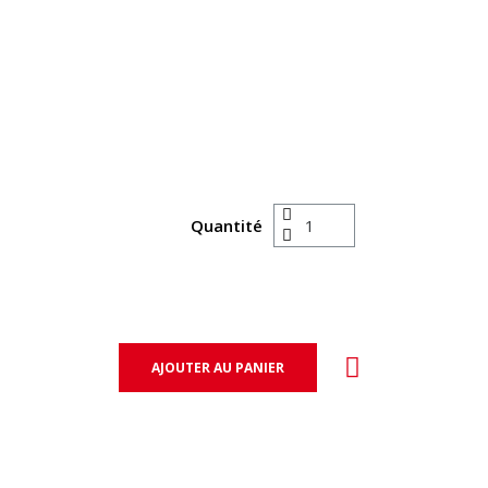
Quantité
AJOUTER AU PANIER