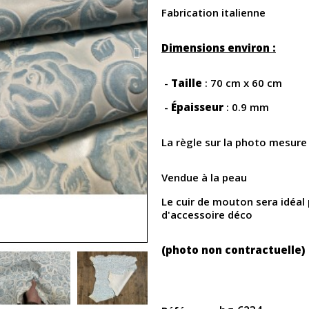
Fabrication italienne
Dimensions environ :
-
Taille
: 70 cm x 60 cm
-
Épaisseur
: 0.9 mm
La règle sur la photo mesure
Vendue à la peau
Le cuir de mouton sera idéal
d'accessoire déco
(photo non contractuelle)