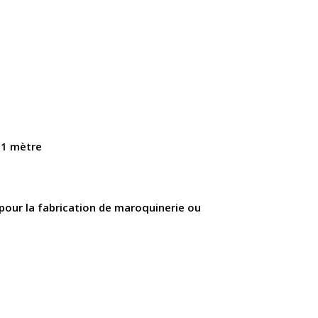
 1 mètre
 pour la fabrication de maroquinerie ou