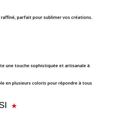
 raffiné, parfait pour sublimer vos créations.
ute une touche sophistiquée et artisanale à
ble en plusieurs coloris pour répondre à tous
SI