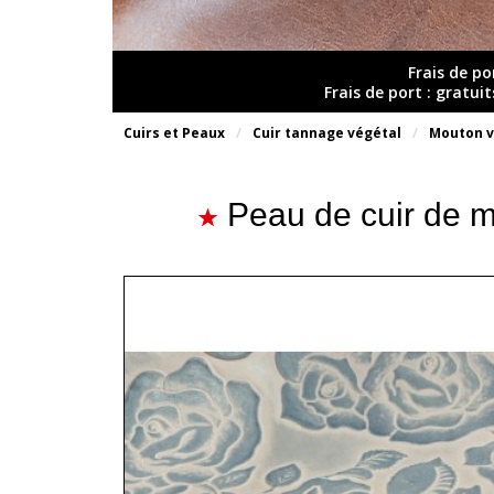
Frais de po
Frais de port : gratui
Cuirs et Peaux
Cuir tannage végétal
Mouton v
Peau de cuir de 