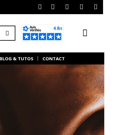
BLOG & TUTOS
CONTACT