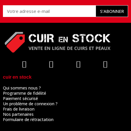
S’ABONNER
cuir en stock
Qui sommes nous ?
Programme de fidélité
Paiement sécurisé
Un problème de connexion ?
Frais de livraison
Nos partenaires
Formulaire de rétractation