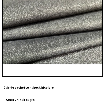
Cuir de vachette nubuck bicolore
-
Couleur
: noir et gris