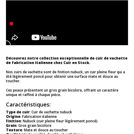
Découvrez notre collection exceptionnelle de cuir de vachette
de fabrication italienne chez Cuir en Stock.
Nos cuirs de vachette sont de finition nubuck, un cuir pleine fleur qui a
été légèrement poncé pour obtenir une surface mate et douce au
toucher.
Ces peaux présentent un gros grain bicolore, offrant un caractère
unique et raffiné à chaque pièce.
Caractéristiques:
Type de cuir
: Cuir de vachette nubuck
Origine
: Fabrication italienne
Finition
: Nubuck (cuir pleine fleur légèrement poncé)
Grain
: Gros grain bicolore
Texture
: Mate et douce au toucher