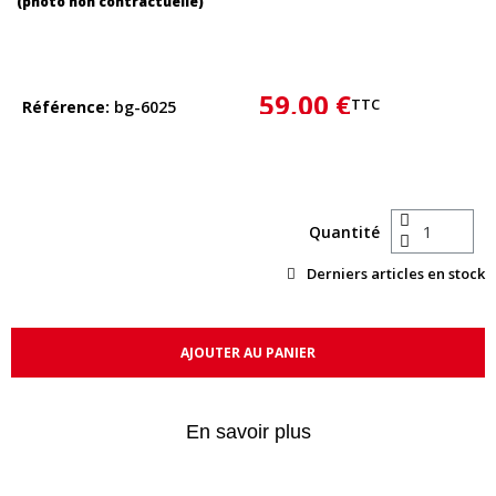
(photo non contractuelle)
59,00 €
TTC
Référence
bg-6025
Quantité
Derniers articles en stock
AJOUTER AU PANIER
En savoir plus