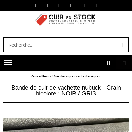
Cuirs et Peaux
Cuir classique
Vache classique
Bande de cuir de vachette nubuck - Grain
bicolore : NOIR / GRIS