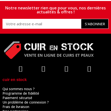
Notre newsletter rien que pour vous, nos dernières
actualités & offres !
S’ABONNER
cuir en stock
Qui sommes nous ?
Programme de fidélité
Paiement sécurisé
Un problème de connexion ?
Frais de livraison