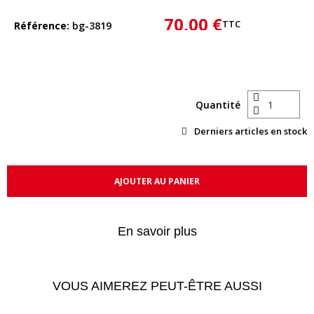
70,00 €
TTC
Référence
bg-3819
Quantité
Derniers articles en stock
AJOUTER AU PANIER
En savoir plus
VOUS AIMEREZ PEUT-ÊTRE AUSSI