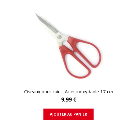
APERÇU RAPIDE
Ciseaux pour cuir – Acier inoxydable 17 cm
9,99 €
AJOUTER AU PANIER