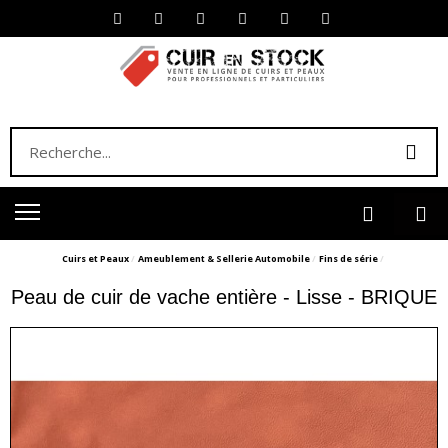
Cuirs et Peaux
Ameublement & Sellerie Automobile
Fins de série
Peau de cuir de vache entière - Lisse - BRIQUE