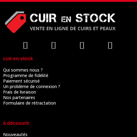
cuir en stock
Qui sommes nous ?
Programme de fidélité
Paiement sécurisé
Un problème de connexion ?
Frais de livraison
Nos partenaires
Formulaire de rétractation
à découvrir
Nouveautés