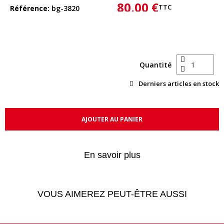
80,00 €
TTC
Référence
bg-3820
Quantité
Derniers articles en stock
AJOUTER AU PANIER
En savoir plus
VOUS AIMEREZ PEUT-ÊTRE AUSSI