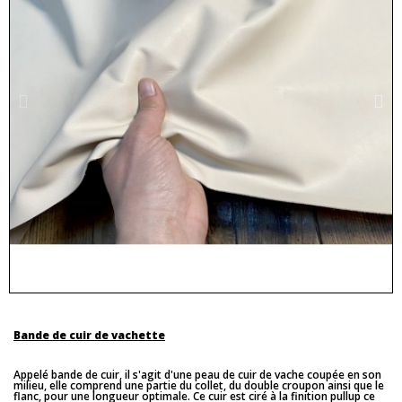
Bande de cuir de vachette
Appelé bande de cuir, il s'agit d'une peau de cuir de vache coupée en son
milieu, elle comprend une partie du collet, du double croupon ainsi que le
flanc, pour une longueur optimale. Ce cuir est ciré à la finition pullup ce