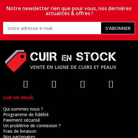
Notre newsletter rien que pour vous, nos dernières
actualités & offres !
S’ABONNER
cuir en stock
Qui sommes nous ?
Programme de fidélité
Paiement sécurisé
Un problème de connexion ?
Frais de livraison
Nos partenaires