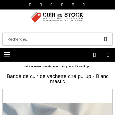
Cuirs et Peaux
Demi-peaux
Cuir gras - Ciré - Pull Up
Bande de cuir de vachette ciré pullup - Blanc
mastic