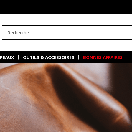
 PEAUX
OUTILS & ACCESSOIRES
BONNES AFFAIRES