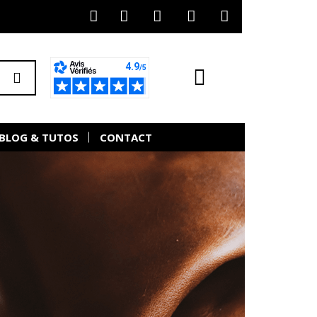
BLOG & TUTOS
CONTACT