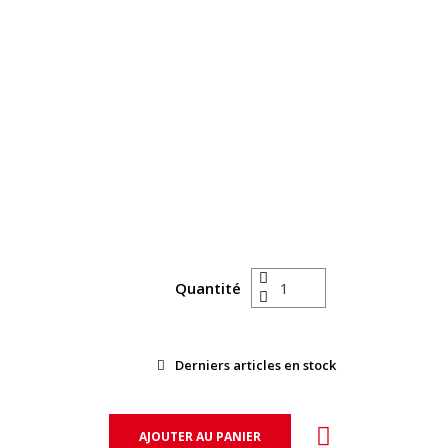
Quantité
Derniers articles en stock
AJOUTER AU PANIER