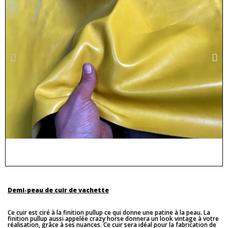
Demi-peau de cuir de vachette
Ce cuir est ciré à la finition pullup ce qui donne une patine à la peau. La
finition pullup aussi appelée crazy horse donnera un look vintage à votre
réalisation, grâce à ses nuances. Ce cuir sera idéal pour la fabrication de