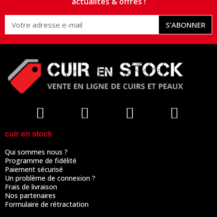
actualités & offres !
S’ABONNER
cuir en stock
Qui sommes nous ?
Programme de fidélité
Paiement sécurisé
Un problème de connexion ?
Frais de livraison
Nos partenaires
Formulaire de rétractation