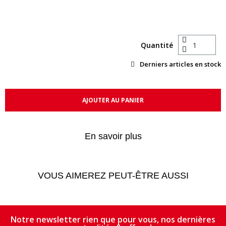
Quantité
Derniers articles en stock
AJOUTER AU PANIER
En savoir plus
VOUS AIMEREZ PEUT-ÊTRE AUSSI
Notre newsletter rien que pour vous, nos dernières