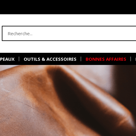
 PEAUX
OUTILS & ACCESSOIRES
BONNES AFFAIRES