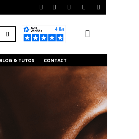
BLOG & TUTOS
CONTACT