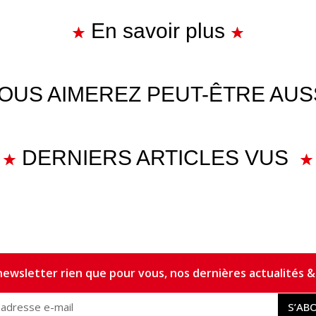
En savoir plus
OUS AIMEREZ PEUT-ÊTRE AUS
DERNIERS ARTICLES VUS
ewsletter rien que pour vous, nos dernières actualités & 
S’AB