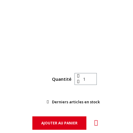
Quantité
Derniers articles en stock
AJOUTER AU PANIER