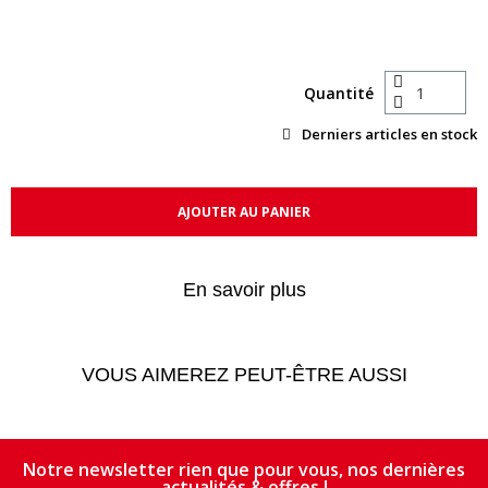
Quantité
Derniers articles en stock
AJOUTER AU PANIER
En savoir plus
VOUS AIMEREZ PEUT-ÊTRE AUSSI
Notre newsletter rien que pour vous, nos dernières
actualités & offres !