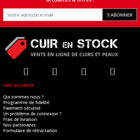
S’ABONNER
cuir en stock
Qui sommes nous ?
Programme de fidélité
Paiement sécurisé
Un problème de connexion ?
Frais de livraison
Nos partenaires
Formulaire de rétractation