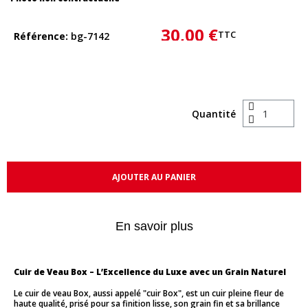
30,00 €
TTC
Référence
bg-7142
Quantité
AJOUTER AU PANIER
En savoir plus
Cuir de Veau Box – L’Excellence du Luxe avec un Grain Naturel
Le cuir de veau Box, aussi appelé "cuir Box", est un cuir pleine fleur de
haute qualité, prisé pour sa finition lisse, son grain fin et sa brillance