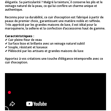
élégante. Sa particularité ? Malgré la teinture, il conserve les plis et le
veinage naturel de la peau, ce qui lui confère un charme unique et
authentique.
Reconnu pour sa durabilité, ce cuir d’exception est fabriqué à partir de
peaux de premier choix, garantissant une matière noble et raffinée.
Très apprécié par les grandes maisons de luxe, il est idéal pour la
maroquinerie, la sellerie et la confection d’accessoires haut de gamme.
Caractéristiques :
✔ Cuir pleine fleur de veau
✔ Surface lisse et brillante avec un veinage naturel subtil
✔ Souple, résistant et luxueux
✔ Plébiscité par les artisans et grandes maisons de luxe
Apportez à vos créations une touche d’élégance intemporelle avec ce
cuir d’exception.