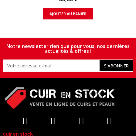
AJOUTER AU PANIER
Notre newsletter rien que pour vous, nos dernières
actualités & offres !
S’ABONNER
cuir en stock