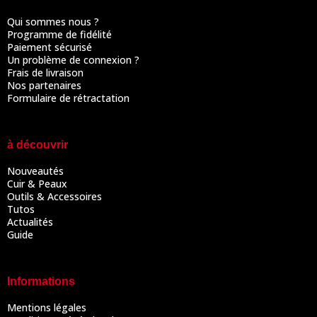
Qui sommes nous ?
Programme de fidélité
Paiement sécurisé
Un problème de connexion ?
Frais de livraison
Nos partenaires
Formulaire de rétractation
à découvrir
Nouveautés
Cuir & Peaux
Outils & Accessoires
Tutos
Actualités
Guide
Informations
Mentions légales