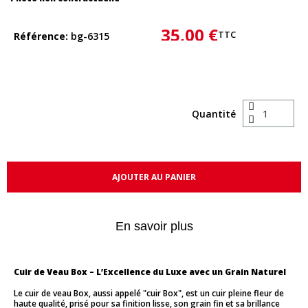
35,00 €
TTC
Référence
bg-6315
Quantité
AJOUTER AU PANIER
En savoir plus
Cuir de Veau Box – L’Excellence du Luxe avec un Grain Naturel
Le cuir de veau Box, aussi appelé "cuir Box", est un cuir pleine fleur de
haute qualité, prisé pour sa finition lisse, son grain fin et sa brillance