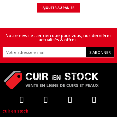
AJOUTER AU PANIER
Notre newsletter rien que pour vous, nos dernières
actualités & offres !
S’ABONNER
cuir en stock