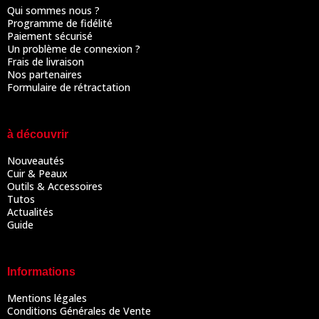
Qui sommes nous ?
Programme de fidélité
Paiement sécurisé
Un problème de connexion ?
Frais de livraison
Nos partenaires
Formulaire de rétractation
à découvrir
Nouveautés
Cuir & Peaux
Outils & Accessoires
Tutos
Actualités
Guide
Informations
Mentions légales
Conditions Générales de Vente