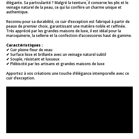
élégante. Sa particularité ? Malgré la teinture, il conserve les plis et le
veinage naturel de la peau, ce qui lui confère un charme unique et
authentique.
Reconnu pour sa durabilité, ce cuir d’exception est fabriqué à partir de
peaux de premier choix, garantissant une matière noble et raffinée.
Très apprécié par les grandes maisons de luxe, il est idéal pour la
maroquinerie, la sellerie et la confection d’accessoires haut de gamme.
Caractéristiques :
✔ Cuir pleine fleur de veau
✔ Surface lisse et brillante avec un veinage naturel subtil
✔ Souple, résistant et luxueux
✔ Plébiscité par les artisans et grandes maisons de luxe
Apportez à vos créations une touche d’élégance intemporelle avec ce
cuir d’exception.