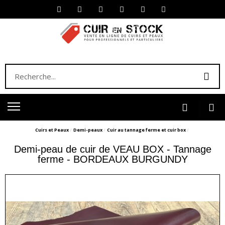
Cuirs et Peaux
Demi-peaux
Cuir au tannage ferme et cuir box
Demi-peau de cuir de VEAU BOX - Tannage
ferme - BORDEAUX BURGUNDY