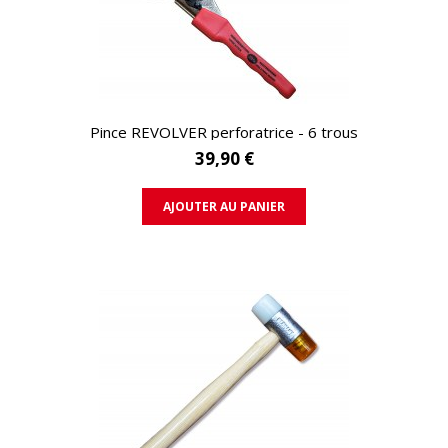
APERÇU RAPIDE
Pince REVOLVER perforatrice - 6 trous
39,90 €
AJOUTER AU PANIER