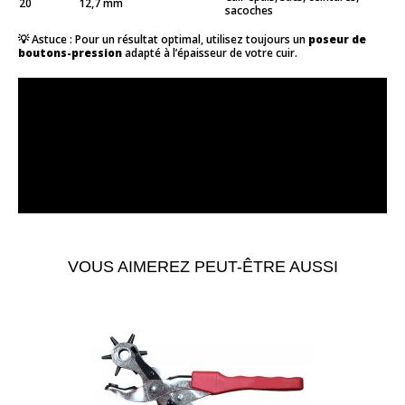
20
12,7 mm
sacoches
💡 Astuce : Pour un résultat optimal, utilisez toujours un
poseur de
boutons-pression
adapté à l’épaisseur de votre cuir.
VOUS AIMEREZ PEUT-ÊTRE AUSSI