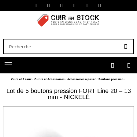
Cuirs et Peaux
Outils et Accessoires
Accessoires à poser
Boutons pression
Lot de 5 boutons pression FORT Line 20 – 13
mm - NICKELÉ