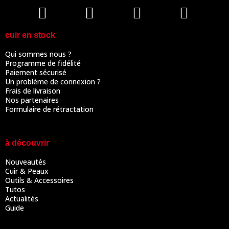
cuir en stock
Qui sommes nous ?
Programme de fidélité
Paiement sécurisé
Un problème de connexion ?
Frais de livraison
Nos partenaires
Formulaire de rétractation
à découvrir
Nouveautés
Cuir & Peaux
Outils & Accessoires
Tutos
Actualités
Guide