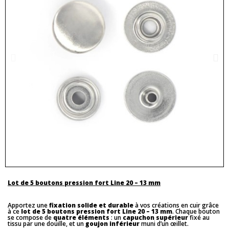
Lot de 5 boutons pression fort Line 20 – 13 mm
Apportez une
fixation solide et durable
à vos créations en cuir grâce
à ce
lot de 5 boutons pression fort Line 20 – 13 mm
. Chaque bouton
se compose de
quatre éléments
: un
capuchon supérieur
fixé au
tissu par une douille, et un
goujon inférieur
muni d’un œillet.