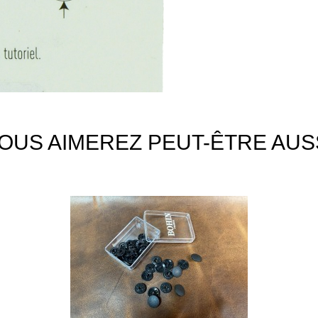
OUS AIMEREZ PEUT-ÊTRE AUS