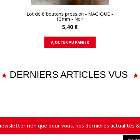
APERÇU RAPIDE
Lot de 8 boutons pression - MAGIQUE -
13mm - Noir
5,40 €
AJOUTER AU PANIER
DERNIERS ARTICLES VUS
ewsletter rien que pour vous, nos dernières actualités & 