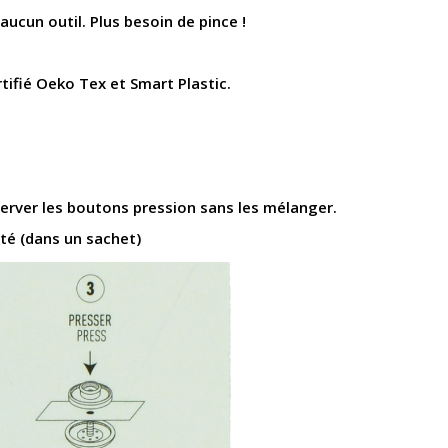
aucun outil. Plus besoin de pince !
tifié Oeko Tex et Smart Plastic.
erver les boutons pression sans les mélanger.
té (dans un sachet)