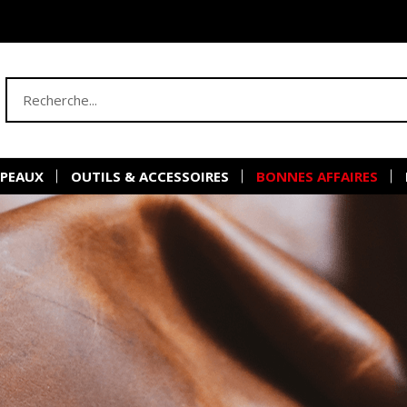
 PEAUX
OUTILS & ACCESSOIRES
BONNES AFFAIRES