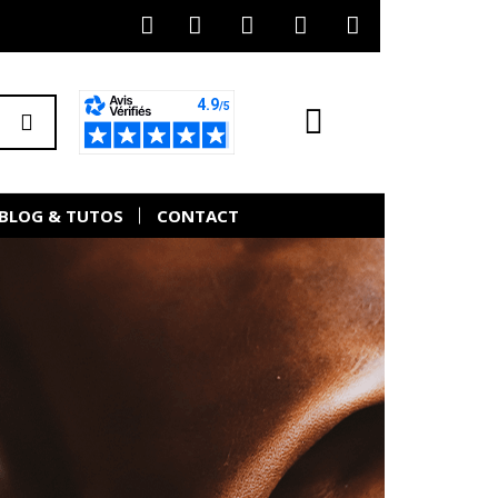
BLOG & TUTOS
CONTACT