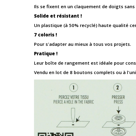
Ils se fixent en un claquement de doigts sans 
Solide et résistant !
Un plastique (à 50% recyclé) haute qualité cer
7 coloris !
Pour s'adapter au mieux à tous vos projets.
Pratique !
Leur boîte de rangement est idéale pour cons
Vendu en lot de 8 boutons complets ou à l'uni