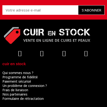
S’ABONNER
cuir en stock
Qui sommes nous ?
Programme de fidélité
Paiement sécurisé
Un problème de connexion ?
Frais de livraison
Nos partenaires
Formulaire de rétractation