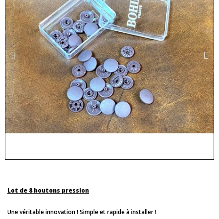
Lot de 8 boutons pression
Une véritable innovation ! Simple et rapide à installer !