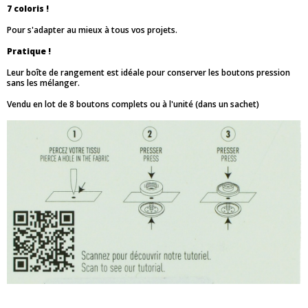
7 coloris !
Pour s'adapter au mieux à tous vos projets.
Pratique !
Leur boîte de rangement est idéale pour conserver les boutons pression
sans les mélanger.
Vendu en lot de 8 boutons complets ou à l'unité (dans un sachet)