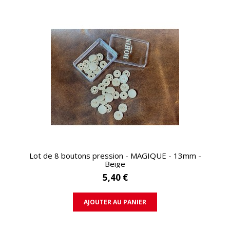
APERÇU RAPIDE
Lot de 8 boutons pression - MAGIQUE - 13mm -
Beige
5,40 €
AJOUTER AU PANIER