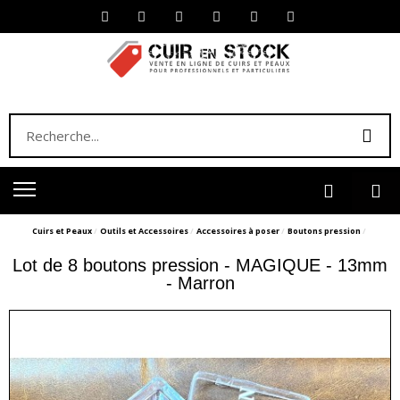
Cuirs et Peaux
Outils et Accessoires
Accessoires à poser
Boutons pression
Lot de 8 boutons pression - MAGIQUE - 13mm
- Marron