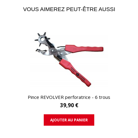
VOUS AIMEREZ PEUT-ÊTRE AUSSI
APERÇU RAPIDE
Pince REVOLVER perforatrice - 6 trous
39,90 €
AJOUTER AU PANIER