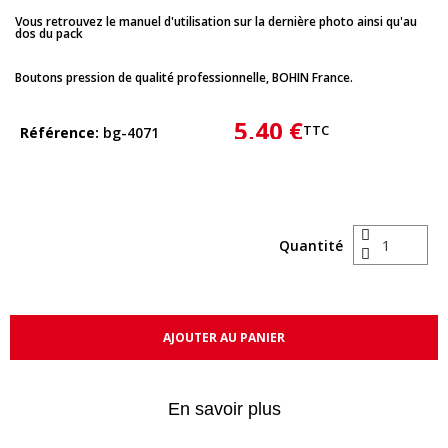
Vous retrouvez le manuel d'utilisation sur la dernière photo ainsi qu'au
dos du pack
Boutons pression de qualité professionnelle, BOHIN France.
5,40 €
TTC
Référence
bg-4071
Quantité
AJOUTER AU PANIER
En savoir plus