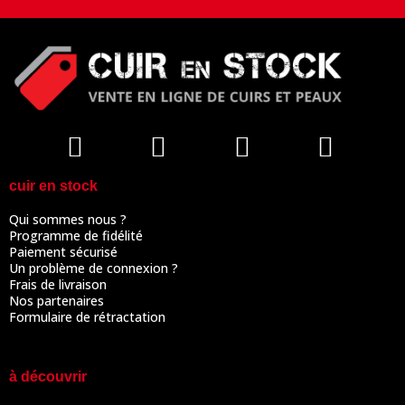
cuir en stock
Qui sommes nous ?
Programme de fidélité
Paiement sécurisé
Un problème de connexion ?
Frais de livraison
Nos partenaires
Formulaire de rétractation
à découvrir