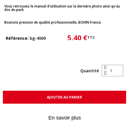
Vous retrouvez le manuel d'utilisation sur la dernière photo ainsi qu'au
dos du pack
Boutons pression de qualité professionnelle, BOHIN France.
5,40 €
TTC
Référence
bg-4069
Quantité
AJOUTER AU PANIER
En savoir plus