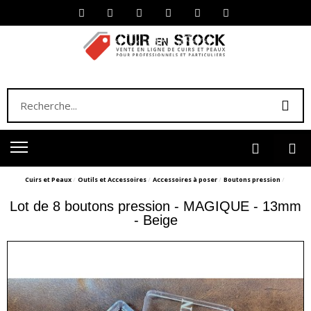
Cuirs et Peaux
Outils et Accessoires
Accessoires à poser
Boutons pression
Lot de 8 boutons pression - MAGIQUE - 13mm
- Beige