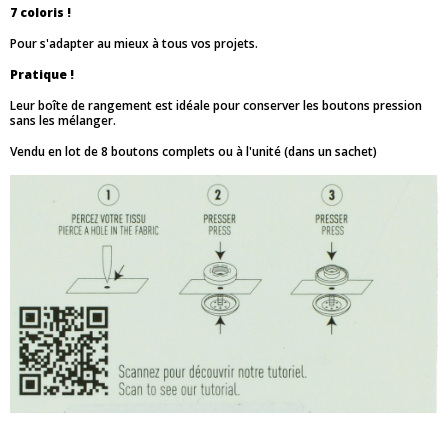
7 coloris !
Pour s'adapter au mieux à tous vos projets.
Pratique !
Leur boîte de rangement est idéale pour conserver les boutons pression
sans les mélanger.
Vendu en lot de 8 boutons complets ou à l'unité (dans un sachet)