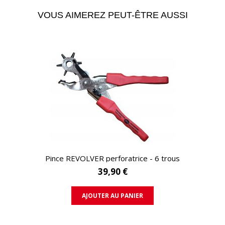
VOUS AIMEREZ PEUT-ÊTRE AUSSI
APERÇU RAPIDE
Pince REVOLVER perforatrice - 6 trous
39,90 €
AJOUTER AU PANIER