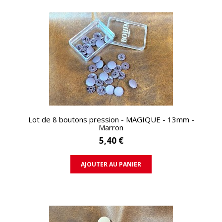
APERÇU RAPIDE
Lot de 8 boutons pression - MAGIQUE - 13mm -
Marron
5,40 €
AJOUTER AU PANIER