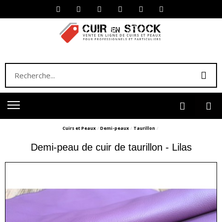
Cuirs et Peaux
Demi-peaux
Taurillon
Demi-peau de cuir de taurillon - Lilas