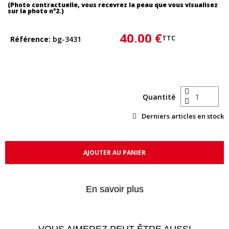
(Photo contractuelle, vous recevrez la peau que vous visualisez
sur la photo n°2.)
40,00 €
TTC
Référence
bg-3431
Quantité
Derniers articles en stock
AJOUTER AU PANIER
En savoir plus