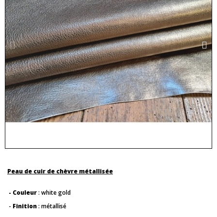
Peau de cuir de chèvre métallisée
- Couleur
: white gold
-
Finition
: métallisé