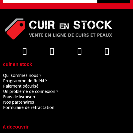
cuir en stock
Qui sommes nous ?
Programme de fidélité
Paiement sécurisé
Un problème de connexion ?
Frais de livraison
Nos partenaires
Formulaire de rétractation
à découvrir