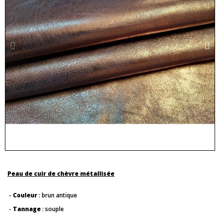
Peau de cuir de chèvre métallisée
-
Couleur
: brun antique
-
Tannage
: souple