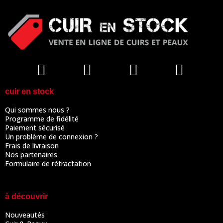
cuir en stock
Qui sommes nous ?
Programme de fidélité
Paiement sécurisé
Un problème de connexion ?
Frais de livraison
Nos partenaires
Formulaire de rétractation
à découvrir
Nouveautés