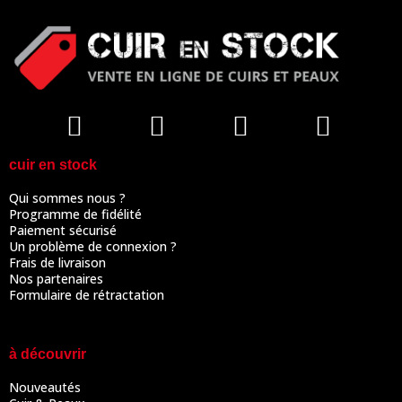
cuir en stock
Qui sommes nous ?
Programme de fidélité
Paiement sécurisé
Un problème de connexion ?
Frais de livraison
Nos partenaires
Formulaire de rétractation
à découvrir
Nouveautés