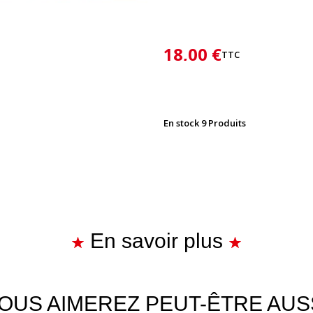
18,00 €
TTC
En stock
9 Produits
En savoir plus
OUS AIMEREZ PEUT-ÊTRE AUS