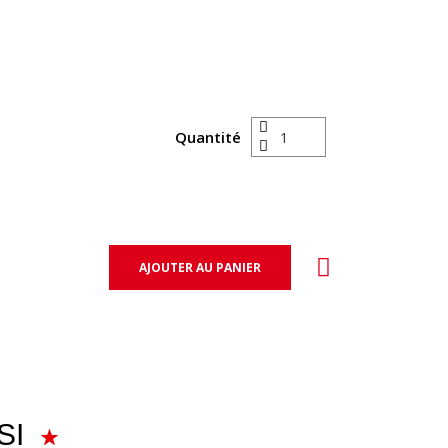
Quantité
AJOUTER AU PANIER
SI