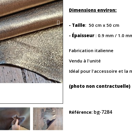
Dimensions environ:
- Taille
: 50 cm x 50 cm
- Épaisseur
: 0.9 mm / 1.0 m
Fabrication italienne
Vendu à l'unité
Idéal pour l'accessoire et la
(photo non contractuelle)
bg-7284
Référence