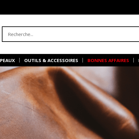
 PEAUX
OUTILS & ACCESSOIRES
BONNES AFFAIRES