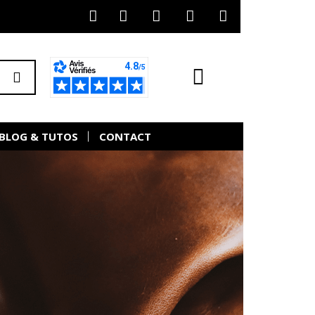
BLOG & TUTOS
CONTACT