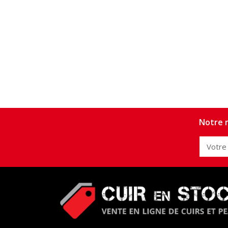
Notre n