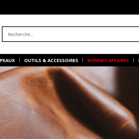
 PEAUX
OUTILS & ACCESSOIRES
BONNES AFFAIRES