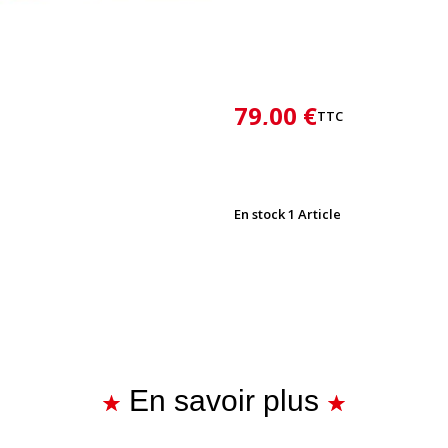
79,00 €
TTC
En stock
1 Article
En savoir plus