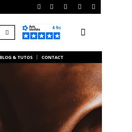
BLOG & TUTOS
CONTACT