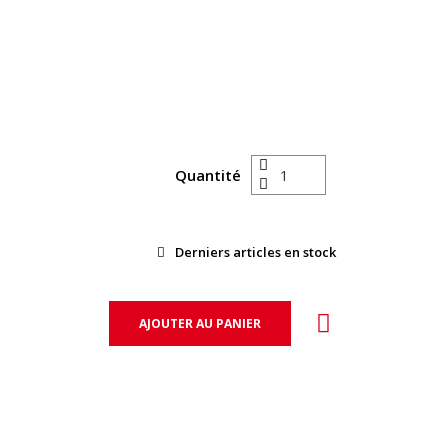
Quantité
Derniers articles en stock
AJOUTER AU PANIER