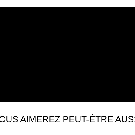
OUS AIMEREZ PEUT-ÊTRE AUS