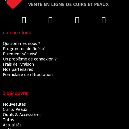
cuir en stock
Qui sommes nous ?
Programme de fidélité
Paiement sécurisé
Un problème de connexion ?
Frais de livraison
Nos partenaires
Formulaire de rétractation
à découvrir
Nouveautés
Cuir & Peaux
Outils & Accessoires
Tutos
Actualités