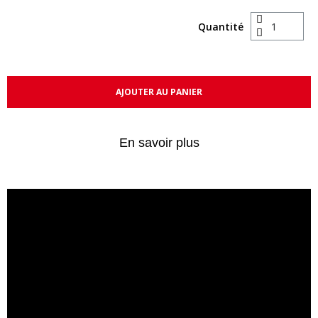
Quantité
AJOUTER AU PANIER
En savoir plus