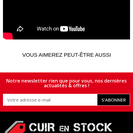
VOUS AIMEREZ PEUT-ÊTRE AUSSI
Notre newsletter rien que pour vous, nos dernières
actualités & offres !
S’ABONNER