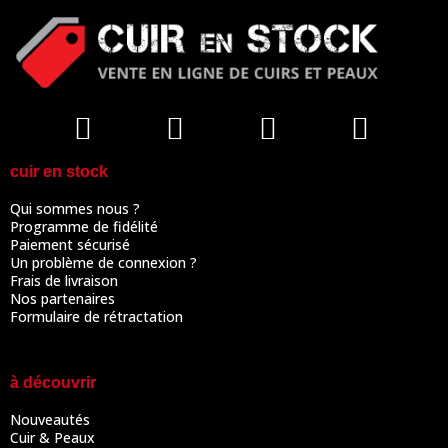
cuir en stock
Qui sommes nous ?
Programme de fidélité
Paiement sécurisé
Un problème de connexion ?
Frais de livraison
Nos partenaires
Formulaire de rétractation
à découvrir
Nouveautés
Cuir & Peaux