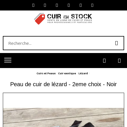
Cuirs et Peaux
Cuir exotique
Lézard
Peau de cuir de lézard - 2eme choix - Noir