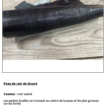
Peau de cuir de lézard
Couleur :
noir satiné
Les petites écailles se trouvent au centre de la peau et les plus grosses
sur les bords