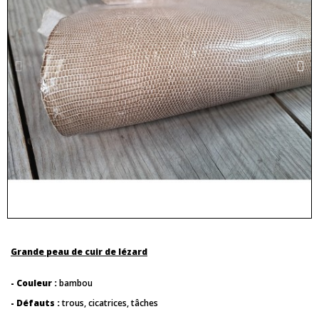
Grande peau de cuir de lézard
- Couleur :
bambou
- Défauts :
trous, cicatrices, tâches