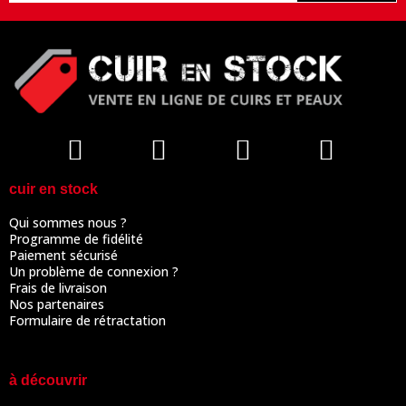
cuir en stock
Qui sommes nous ?
Programme de fidélité
Paiement sécurisé
Un problème de connexion ?
Frais de livraison
Nos partenaires
Formulaire de rétractation
à découvrir