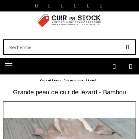
Cuirs et Peaux
Cuir exotique
Lézard
Grande peau de cuir de lézard - Bambou