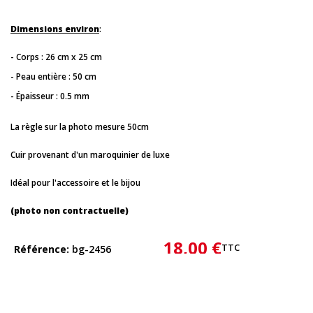
Dimensions environ
:
- Corps : 26 cm x 25 cm
- Peau entière : 50 cm
- Épaisseur : 0.5 mm
La règle sur la photo mesure 50cm
Cuir provenant d'un maroquinier de luxe
Idéal pour l'accessoire et le bijou
(photo non contractuelle)
18,00 €
TTC
Référence
bg-2456