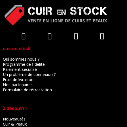
cuir en stock
Qui sommes nous ?
Programme de fidélité
Paiement sécurisé
Un problème de connexion ?
Frais de livraison
Nos partenaires
Formulaire de rétractation
à découvrir
Nouveautés
Cuir & Peaux