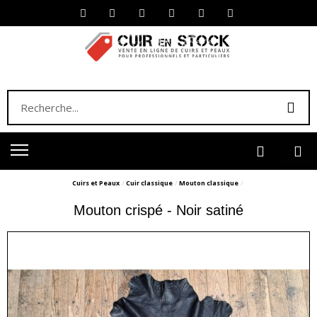
Cuirs et Peaux
Cuir classique
Mouton classique
Mouton crispé - Noir satiné